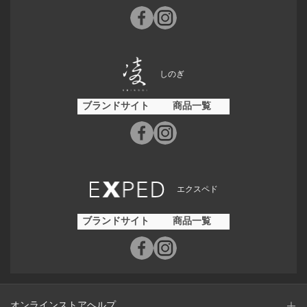
しのぎ
ブランドサイト
商品一覧
エクスペド
ブランドサイト
商品一覧
オンラインストアヘルプ