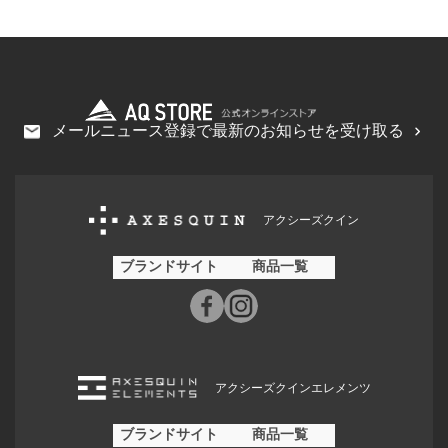
メールニュース登録で最新のお知らせを受け取る
アクシーズクイン
ブランドサイト
商品一覧
アクシーズクインエレメンツ
ブランドサイト
商品一覧