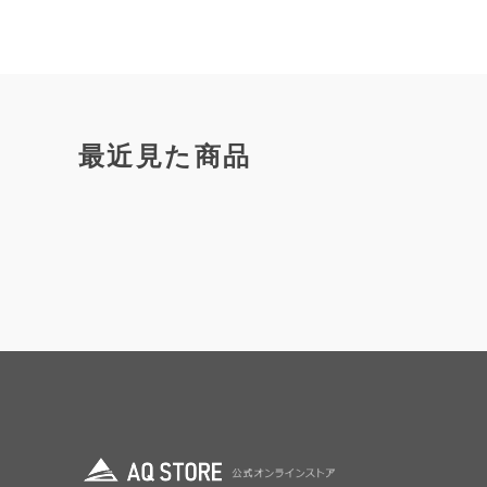
最近見た商品