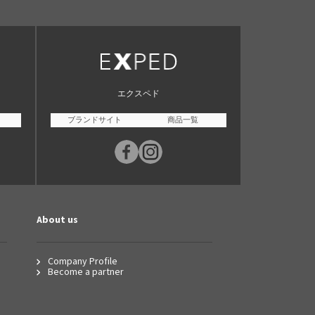
エクスペド
ブランドサイト
商品一覧
About us
Company Profile
Become a partner