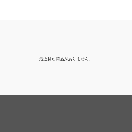
最近見た商品がありません。