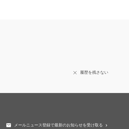
履歴を残さない
メールニュース登録で最新のお知らせを受け取る