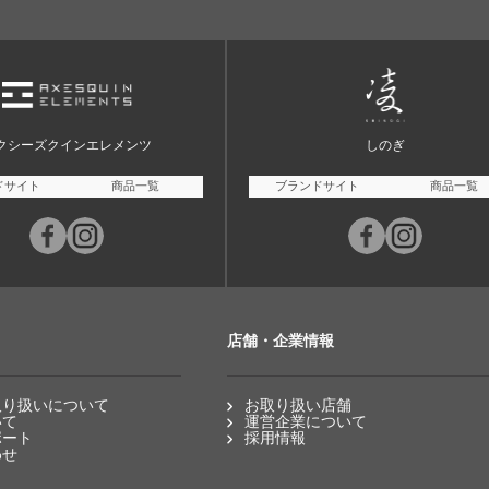
クシーズクインエレメンツ
しのぎ
ドサイト
商品一覧
ブランドサイト
商品一覧
店舗・企業情報
取り扱いについて
お取り扱い店舗
いて
運営企業について
ポート
採用情報
わせ