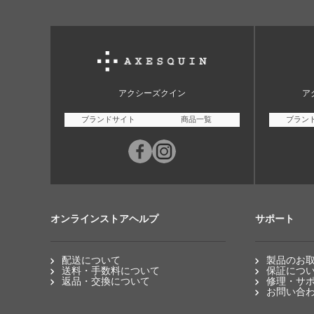
アクシーズクイン
ア
ブランドサイト
商品一覧
ブラン
オンラインストアヘルプ
サポート
配送について
製品のお
送料・手数料について
保証につ
返品・交換について
修理・サ
お問い合