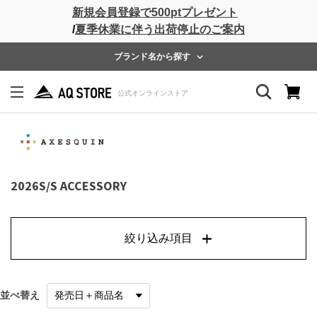
新規会員登録で500ptプレゼント
/
夏季休業に伴う出荷停止のご案内
ブランド名から探す
2026S/S ACCESSORY
絞り込み項目
並べ替え