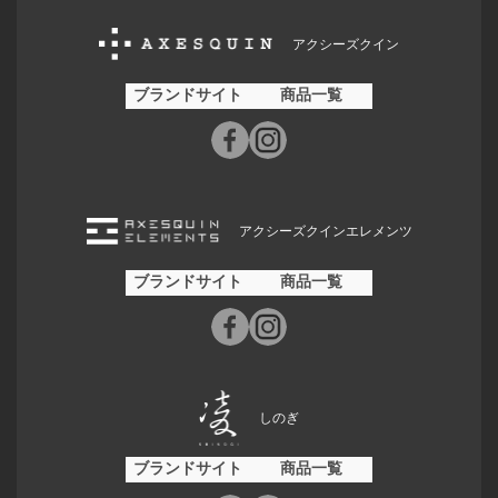
アクシーズクイン
ブランドサイト
商品一覧
アクシーズクインエレメンツ
ブランドサイト
商品一覧
しのぎ
ブランドサイト
商品一覧