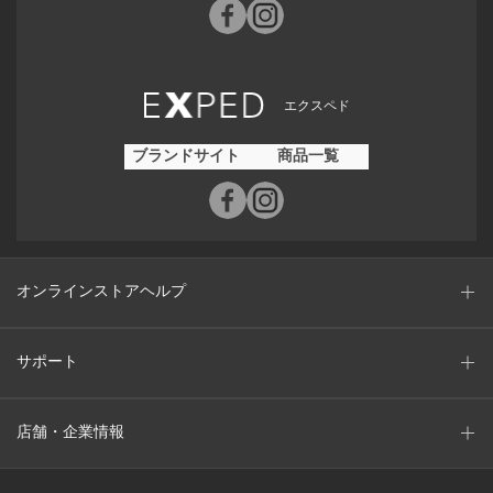
エクスペド
ブランドサイト
商品一覧
オンラインストアヘルプ
サポート
店舗・企業情報